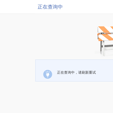
正在查询中
正在查询中，请刷新重试