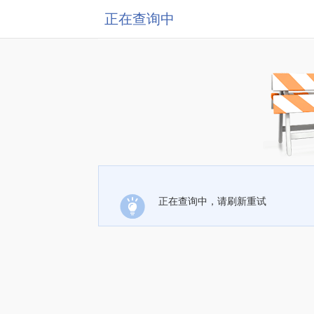
正在查询中
正在查询中，请刷新重试