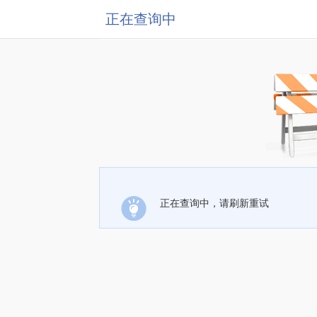
正在查询中
正在查询中，请刷新重试