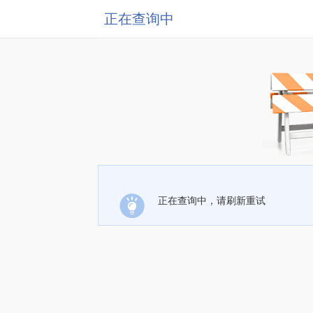
正在查询中
正在查询中，请刷新重试