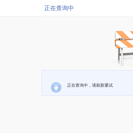
正在查询中
正在查询中，请刷新重试