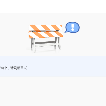
查询中，请刷新重试