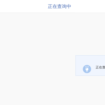
正在查询中
正在