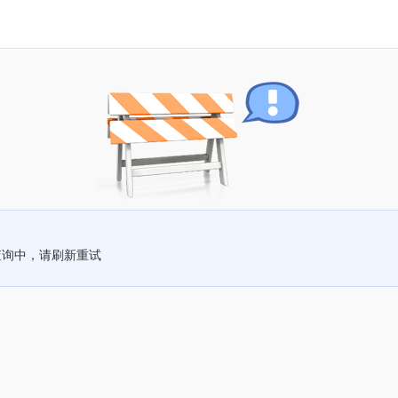
查询中，请刷新重试