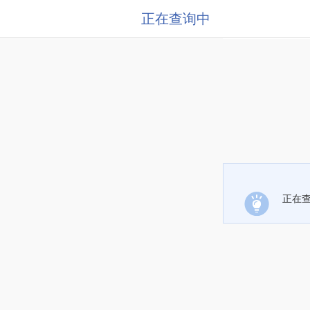
正在查询中
正在